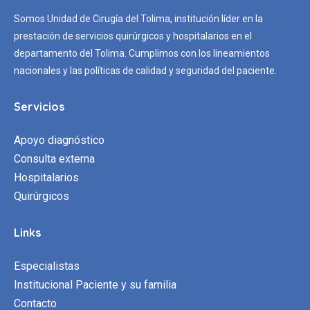
Somos Unidad de Cirugía del Tolima, institución líder en la
prestación de servicios quirúrgicos y hospitalarios en el
departamento del Tolima. Cumplimos con los lineamientos
nacionales y las políticas de calidad y seguridad del paciente.
Servicios
Apoyo diagnóstico
Consulta externa
Hospitalarios
Quirúrgicos
Links
Especialistas
Institucional Paciente y su familia
Contacto