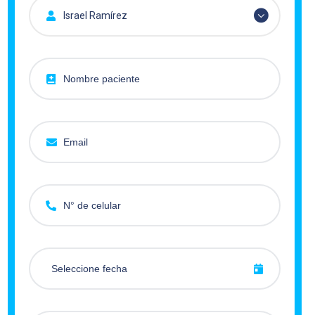
Israel Ramírez