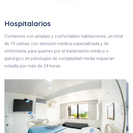
Hospitalarios
Contamos con amplias y confortables habitaciones, un total
de 19 camas con atención médica especializada y de
enfermería, para quienes por el tratamiento médico o
quirúrgico en patologías de complejidad media requieran
estadía por más de 24 horas.