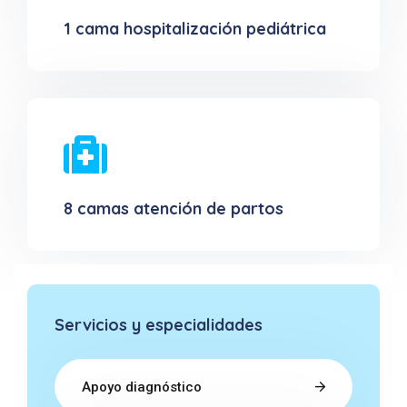
1 cama hospitalización pediátrica
8 camas atención de partos
Servicios y especialidades
Apoyo diagnóstico