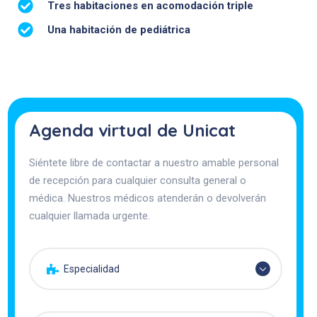
Tres habitaciones en acomodación triple
Una habitación de pediátrica
Agenda virtual de Unicat
Siéntete libre de contactar a nuestro amable personal
de recepción para cualquier consulta general o
médica. Nuestros médicos atenderán o devolverán
cualquier llamada urgente.
Especialidad