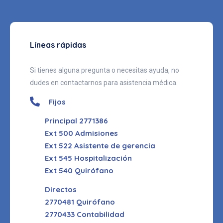
Líneas rápidas
Si tienes alguna pregunta o necesitas ayuda, no
dudes en contactarnos para asistencia médica.
Fijos
Principal 2771386
Ext 500 Admisiones
Ext 522 Asistente de gerencia
Ext 545 Hospitalización
Ext 540 Quirófano
Directos
2770481 Quirófano
2770433 Contabilidad