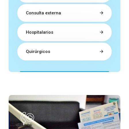
Consulta externa
Hospitalarios
Quirúrgicos