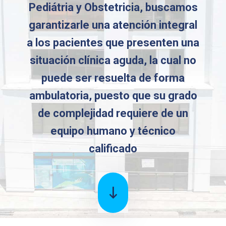
Pediátria y Obstetricia, buscamos
garantizarle una atención integral
a los pacientes que presenten una
situación clínica aguda, la cual no
puede ser resuelta de forma
ambulatoria, puesto que su grado
de complejidad requiere de un
equipo humano y técnico
calificado