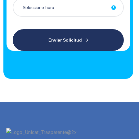
Enviar Solicitud