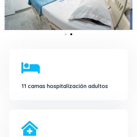
11 camas hospitalización adultos