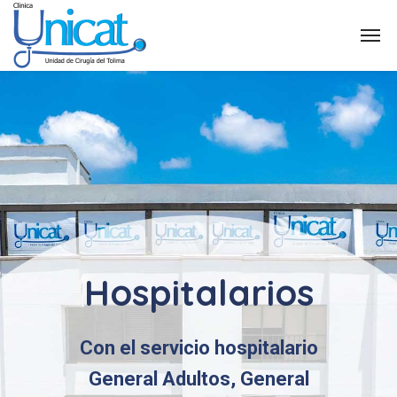
Hospitalarios
Con el servicio hospitalario
General Adultos, General