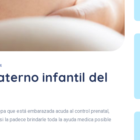
4
terno infantil del
epa que está embarazada acuda al control prenatal,
si la padece brindarle toda la ayuda medica posible