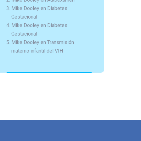
Mike Dooley
en
Diabetes
Gestacional
Mike Dooley
en
Diabetes
Gestacional
Mike Dooley
en
Transmisión
materno infantil del VIH