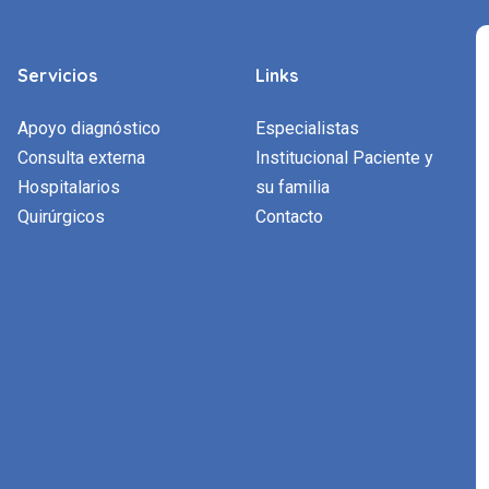
Servicios
Links
Apoyo diagnóstico
Especialistas
Consulta externa
Institucional Paciente y
Hospitalarios
su familia
Quirúrgicos
Contacto