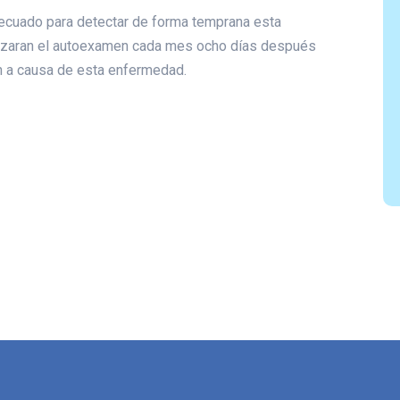
cuado para detectar de forma temprana esta
lizaran el autoexamen cada mes ocho días después
n a causa de esta enfermedad.