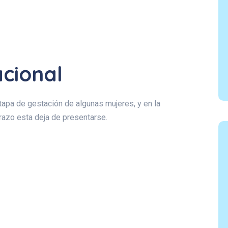
cional
tapa de gestación de algunas mujeres, y en la
azo esta deja de presentarse.