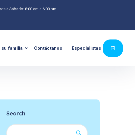
nes a Sábado: 8:00 am a 6:00 pm
 su familia
Contáctanos
Especialistas
Search