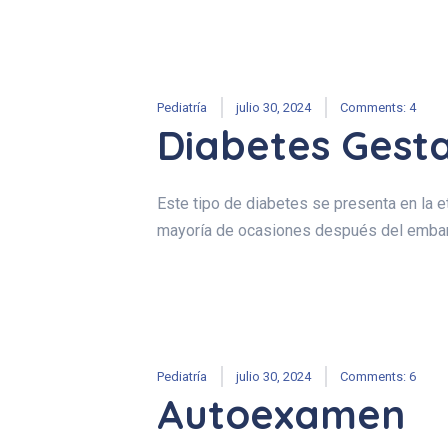
Pediatría
julio 30, 2024
Comments: 4
Diabetes Gesta
Este tipo de diabetes se presenta en la e
mayoría de ocasiones después del embar
Pediatría
julio 30, 2024
Comments: 6
Autoexamen