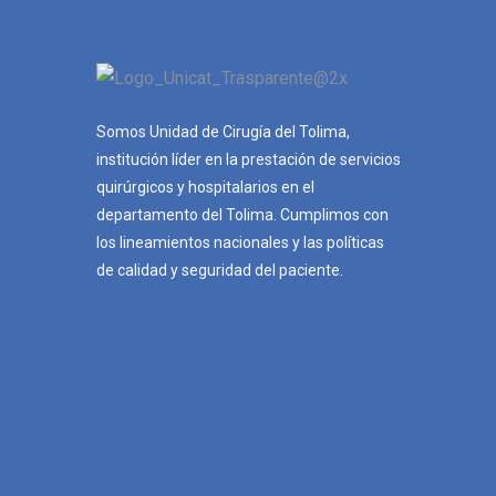
Somos Unidad de Cirugía del Tolima,
institución líder en la prestación de servicios
quirúrgicos y hospitalarios en el
departamento del Tolima. Cumplimos con
los lineamientos nacionales y las políticas
de calidad y seguridad del paciente.