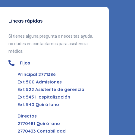
Líneas rápidas
Si tienes alguna pregunta o necesitas ayuda,
no dudes en contactarnos para asistencia
médica.
Fijos
Principal 2771386
Ext 500 Admisiones
Ext 522 Asistente de gerencia
Ext 545 Hospitalización
Ext 540 Quirófano
Directos
2770481 Quirófano
2770433 Contabilidad