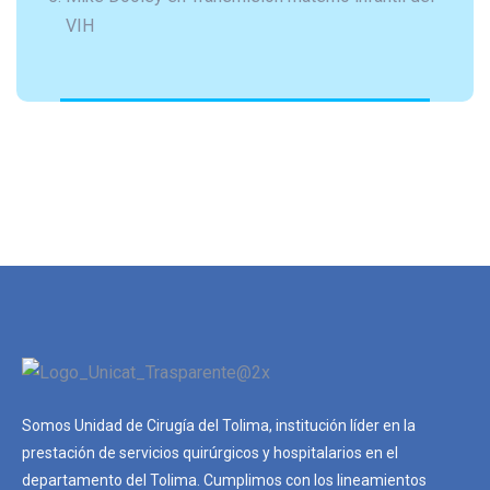
VIH
Somos Unidad de Cirugía del Tolima, institución líder en la
prestación de servicios quirúrgicos y hospitalarios en el
departamento del Tolima. Cumplimos con los lineamientos