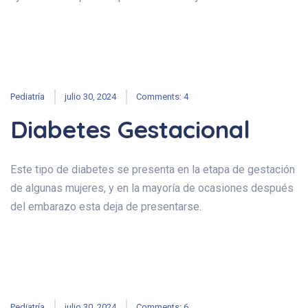
Pediatría
julio 30, 2024
Comments: 4
Diabetes Gestacional
Este tipo de diabetes se presenta en la etapa de gestación
de algunas mujeres, y en la mayoría de ocasiones después
del embarazo esta deja de presentarse.
Pediatría
julio 30, 2024
Comments: 6