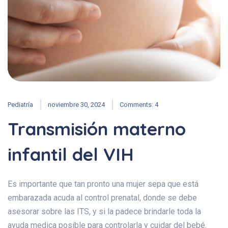
Pediatría
noviembre 30, 2024
Comments: 4
Transmisión materno
infantil del VIH
Es importante que tan pronto una mujer sepa que está
embarazada acuda al control prenatal, donde se debe
asesorar sobre las ITS, y si la padece brindarle toda la
ayuda medica posible para controlarla y cuidar del bebé.