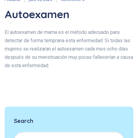
Autoexamen
El autoexamen de mama es el método adecuado para
detectar de forma temprana esta enfermedad. Si todas las
mujeres se realizaran el autoexamen cada mes ocho días
después de su menstruación muy pocas fallecerían a causa
de esta enfermedad.
Search