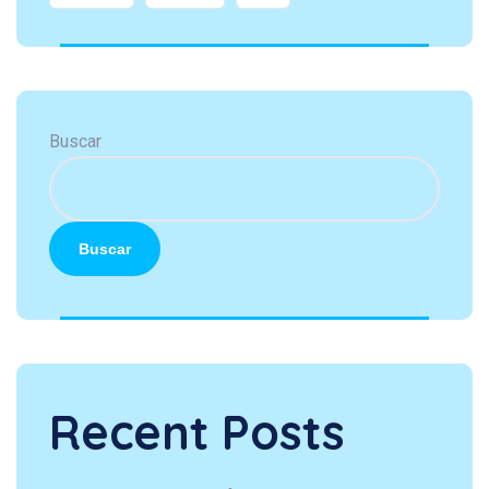
Buscar
Buscar
Recent Posts