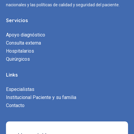
nacionales y las políticas de calidad y seguridad del paciente.
Servicios
Apoyo diagnóstico
Consulta externa
Hospitalarios
Quirúrgicos
Links
Especialistas
Institucional Paciente y su familia
Contacto